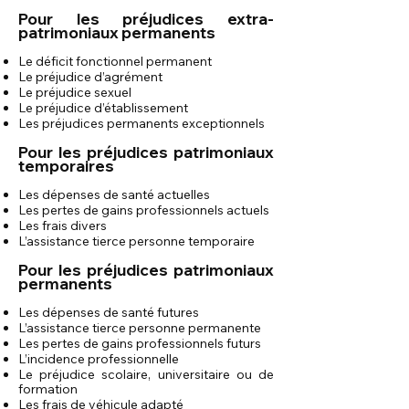
Pour les préjudices extra-
patrimoniaux permanents
Le déficit fonctionnel permanent
Le préjudice d’agrément
Le préjudice sexuel
Le préjudice d’établissement
Les préjudices permanents exceptionnels
Pour les préjudices patrimoniaux
temporaires
Les dépenses de santé actuelles
Les pertes de gains professionnels actuels
Les frais divers
L’assistance tierce personne temporaire
Pour les préjudices patrimoniaux
permanents
Les dépenses de santé futures
L’assistance tierce personne permanente
Les pertes de gains professionnels futurs
L’incidence professionnelle
Le préjudice scolaire, universitaire ou de
formation
Les frais de véhicule adapté