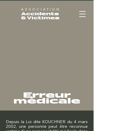
ASSOCIATION
Accidents
& Victimes
Erreur
médicale
Depuis la Loi dite KOUCHNER du 4 mars
2002, une personne peut être reconnue