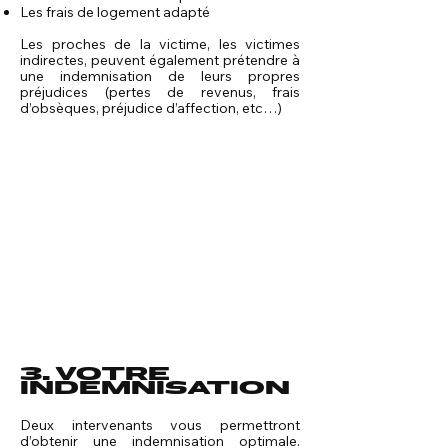
Les frais de logement adapté
Les proches de la victime, les victimes
indirectes, peuvent également prétendre à
une indemnisation de leurs propres
préjudices (pertes de revenus, frais
d’obsèques, préjudice d’affection, etc…)
3. VOTRE
INDEMNISATION
Deux intervenants vous permettront
d’obtenir une indemnisation optimale.