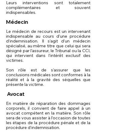
Leurs interventions sont totalement
complémentaires et souvent
indispensables.
Médecin
Le médecin de recours est un intervenant
indispensable au cours d’une procédure
d’indemnisation. Il s’agit d’un médecin
spécialisé, au même titre que celui qui sera
désigné par l’assureur, le Tribunal ou la CCI,
qui intervient dans l’intérêt exclusif des
victimes.
Son rôle est de s’assurer que les
conclusions médicales sont conformes à la
réalité et à la gravité des séquelles que
présente la victime.
Avocat
En matière de réparation des dommages
corporels, il convient de faire appel à un
avocat compétent en la matière. Son rôle
sera de vous assister à l’occasion de toutes
les étapes de la procédure pénale et de la
procédure d’indemnisation.