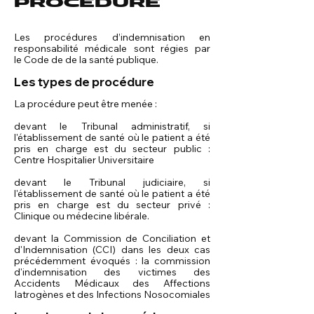
PROCÉDURE
Les procédures d’indemnisation en
responsabilité médicale sont régies par
le
Code de de la santé publique
.
Les types de procédure
La procédure peut être menée :
devant le Tribunal administratif, si
l'établissement de santé où le patient a été
pris en charge est du secteur public :
Centre Hospitalier Universitaire
devant le Tribunal judiciaire, si
l'établissement de santé où le patient a été
pris en charge est du secteur privé :
Clinique ou médecine libérale.
devant la
Commission de Conciliation et
d'Indemnisation
(CCI) dans les deux cas
précédemment évoqués : la commission
d'indemnisation des victimes des
Accidents Médicaux des Affections
Iatrogènes et des Infections Nosocomiales